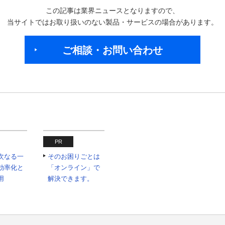
この記事は業界ニュースとなりますので、
当サイトではお取り扱いのない製品・サービスの場合があります。
ご相談・お問い合わせ
PR
の次なる一
そのお困りごとは
効率化と
「オンライン」で
用
解決できます。