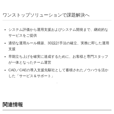
ワンストップソリューションで課題解決へ
システム評価から運用支援およびシステム開発まで、継続的な
サービスをご提供
適切な運用ルール構築、3D設計手法の確立、実務に即した運用
支援
早期立ち上げを確実に達成するために、お客様と専門スタッフ
が一体となったチーム運営
CAD／CAEの導入支援先駆社として蓄積されたノウハウを活か
した「サービス＆サポート」
関連情報