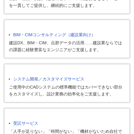
を一貫してご提供し、継続的にご支援します。
BIM・CIMコンサルティング（建設業向け）
建設DX、BIM・CIM、点群データの活用……建設業ならでは
の課題に経験豊富なエンジニアがご支援します。
システム開発／カスタマイズサービス
ご使用中のCADシステムの標準機能ではカバーできない部分
をカスタマイズし、設計業務の効率化をご支援します。
受託サービス
「人手が足りない」「時間がない」「機材がないため自社で