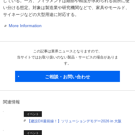
している。一方、フィラメントは細部や精度が求められる箇所に使
い分ける想定。対象は製造業や研究機関などで、家具やモールド、
サイネージなどの大型用途に対応する。
More Information
この記事は業界ニュースとなりますので、
当サイトではお取り扱いのない製品・サービスの場合がありま
す。
ご相談・お問い合わせ
関連情報
イベント
【建設DX最前線！】ソリューションデモデー2026 in 大阪
イベント