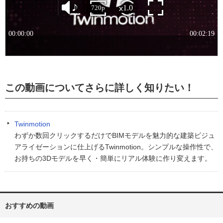
この動画についてさらに詳しく知りたい！
Twinmotion
わずか数回クリックするだけでBIMモデルを魅力的な建築ビジュ
アライゼーションに仕上げるTwinmotion。シンプルな操作性で、
お持ちの3Dモデルを早く・簡単にリアル体験に作り変えます。
おすすめの動画