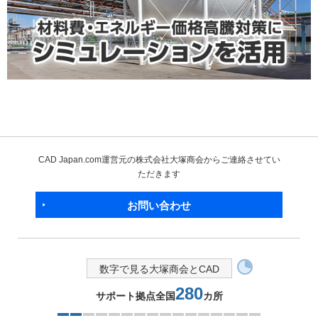
CAD Japan.com運営元の株式会社大塚商会からご連絡させてい
ただきます
お問い合わせ
数字で見る大塚商会とCAD
280
サポート拠点全国
カ所