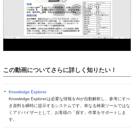
この動画についてさらに詳しく知りたい！
Knowledge Explorer
Knowledge Explorerは必要な情報をAIが自動解析し、参考にすべ
き資料を瞬時に提示するシステムです。単なる検索ツールではな
くアドバイザーとして、お客様の「探す」作業をサポートしま
す。