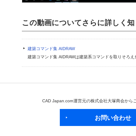
この動画についてさらに詳しく知
建築コマンド集 AIDRAW
建築コマンド集 AIDRAWは建築系コマンドを取りそろえ
CAD Japan.com運営元の株式会社大塚商会
お問い合わせ