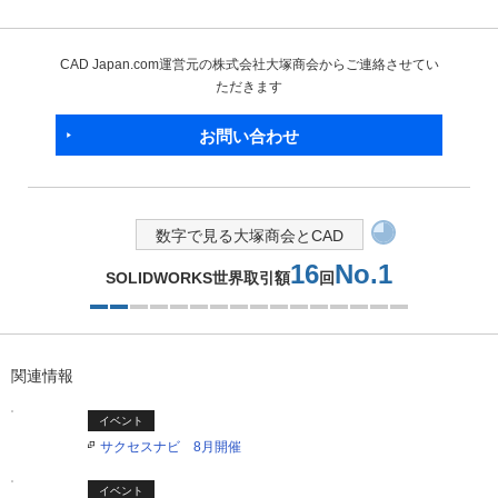
CAD Japan.com運営元の株式会社大塚商会からご連絡させてい
ただきます
お問い合わせ
数字で見る大塚商会とCAD
16
No.1
SOLIDWORKS世界取引額
回
2つ目を表示中
関連情報
イベント
サクセスナビ 8月開催
イベント