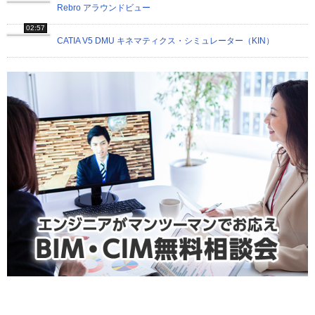
Rebro アラウンドビュー
02:57
CATIA V5 DMU キネマティクス・シミュレーター（KIN）