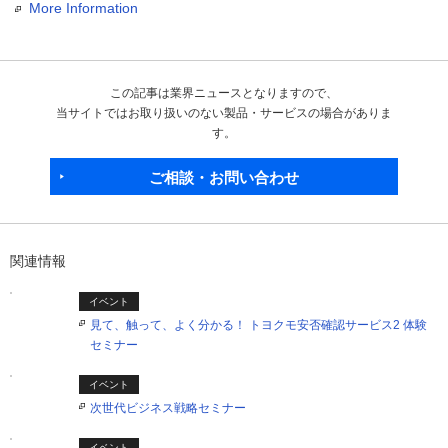
More Information
この記事は業界ニュースとなりますので、
当サイトではお取り扱いのない製品・サービスの場合がありま
す。
ご相談・お問い合わせ
関連情報
イベント
見て、触って、よく分かる！ トヨクモ安否確認サービス2 体験
セミナー
イベント
次世代ビジネス戦略セミナー
イベント