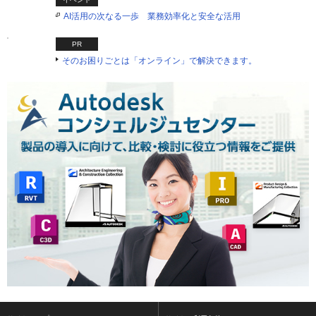
AI活用の次なる一歩 業務効率化と安全な活用
PR
そのお困りごとは「オンライン」で解決できます。