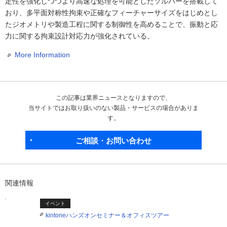
定性を強化しつつより高速な処理を可能としたソルバーを搭載して
おり、多平面対称性拘束や正確なフィーチャーサイズをはじめとし
たジオメトリや製造工程に関する制御性を高めることで、振動と応
力に関する拘束設計対応力が強化されている。
More Information
この記事は業界ニュースとなりますので、
当サイトではお取り扱いのない製品・サービスの場合がありま
す。
ご相談・お問い合わせ
関連情報
イベント
kintoneハンズオンセミナー＆オフィスツアー