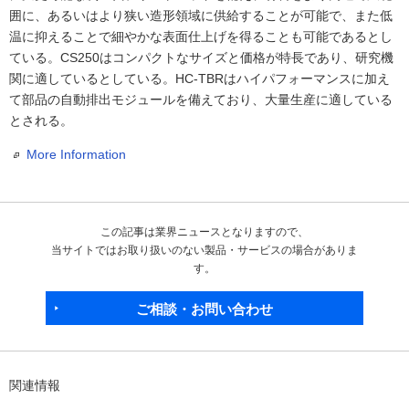
囲に、あるいはより狭い造形領域に供給することが可能で、また低
温に抑えることで細やかな表面仕上げを得ることも可能であるとし
ている。CS250はコンパクトなサイズと価格が特長であり、研究機
関に適しているとしている。HC-TBRはハイパフォーマンスに加え
て部品の自動排出モジュールを備えており、大量生産に適している
とされる。
More Information
この記事は業界ニュースとなりますので、
当サイトではお取り扱いのない製品・サービスの場合がありま
す。
ご相談・お問い合わせ
関連情報