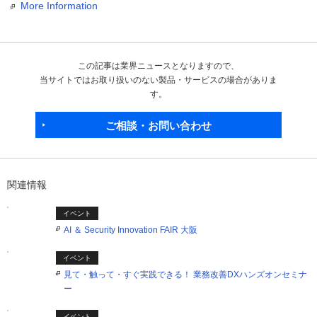
More Information
この記事は業界ニュースとなりますので、
当サイトではお取り扱いのない製品・サービスの場合がありま
す。
ご相談・お問い合わせ
関連情報
イベント
AI ＆ Security Innovation FAIR 大阪
イベント
見て・触って・すぐ実践できる！ 業務改善DXハンズオンセミナ
ー
イベント