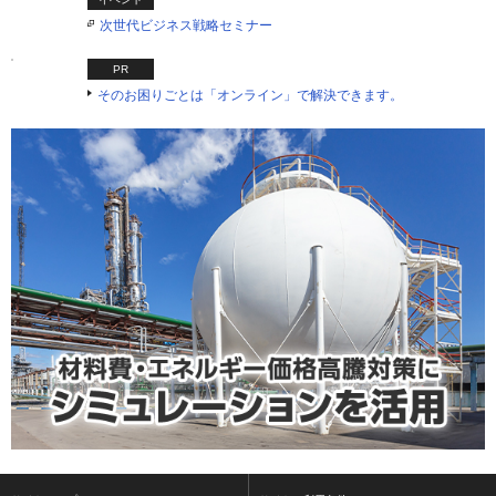
次世代ビジネス戦略セミナー
PR
そのお困りごとは「オンライン」で解決できます。