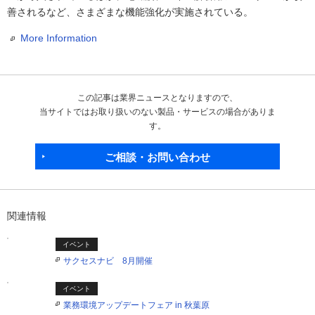
善されるなど、さまざまな機能強化が実施されている。
More Information
この記事は業界ニュースとなりますので、
当サイトではお取り扱いのない製品・サービスの場合がありま
す。
ご相談・お問い合わせ
関連情報
イベント
サクセスナビ 8月開催
イベント
業務環境アップデートフェア in 秋葉原