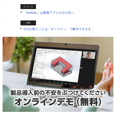
イベント
「kintone」は業務アプリのその先へ
PR
そのお困りごとは「オンライン」で解決できます。