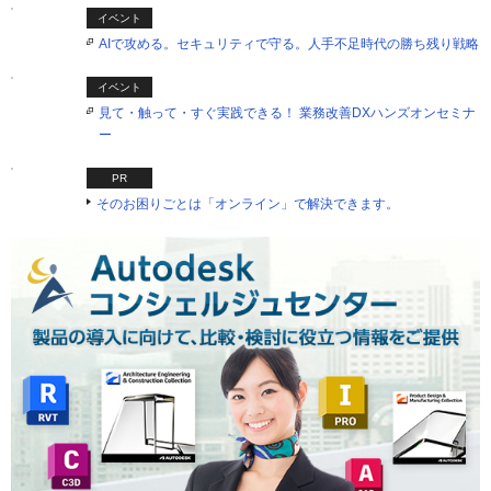
イベント
AIで攻める。セキュリティで守る。人手不足時代の勝ち残り戦略
イベント
見て・触って・すぐ実践できる！ 業務改善DXハンズオンセミナ
ー
PR
そのお困りごとは「オンライン」で解決できます。