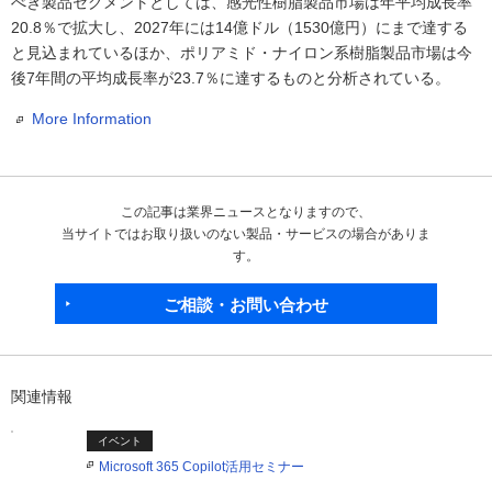
べき製品セグメントとしては、感光性樹脂製品市場は年平均成長率
20.8％で拡大し、2027年には14億ドル（1530億円）にまで達する
と見込まれているほか、ポリアミド・ナイロン系樹脂製品市場は今
後7年間の平均成長率が23.7％に達するものと分析されている。
More Information
この記事は業界ニュースとなりますので、
当サイトではお取り扱いのない製品・サービスの場合がありま
す。
ご相談・お問い合わせ
関連情報
イベント
Microsoft 365 Copilot活用セミナー