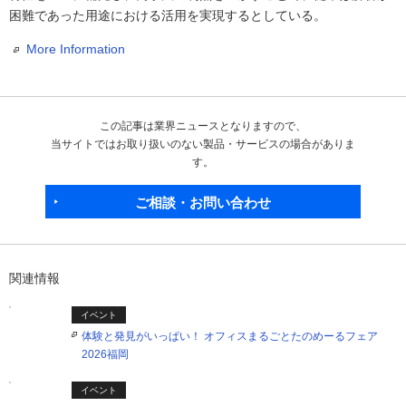
困難であった用途における活用を実現するとしている。
More Information
この記事は業界ニュースとなりますので、
当サイトではお取り扱いのない製品・サービスの場合がありま
す。
ご相談・お問い合わせ
関連情報
イベント
体験と発見がいっぱい！ オフィスまるごとたのめーるフェア
2026福岡
イベント