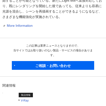
始することが可能となっている。新たにLight Mixへ直接対応してお
り、既にレンダリングを開始した後であっても、従来よりも容易に
光源を混合し、シーンを再描画することができるようになるなど、
さまざまな機能強化が実施されている。
More Information
この記事は業界ニュースとなりますので、
当サイトではお取り扱いのない製品・サービスの場合がありま
す。
ご相談・お問い合わせ
関連情報
製品情報
V-Ray