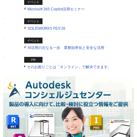
イベント
Microsoft 365 Copilot活用セミナー
イベント
SOLIDWORKS FES’26
イベント
AI活用の次なる一歩 業務効率化と安全な活用
PR
そのお困りごとは「オンライン」で解決できます。