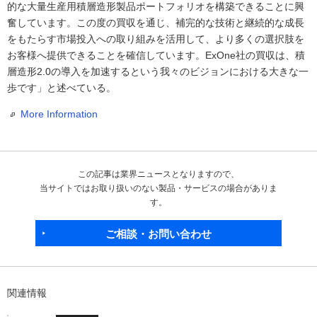
的な大量生産用積層造形製品ポートフォリオを構築できることに興
奮しています。この度の買収を通じ、補完的な技術と継続的な成長
をもたらす市場投入への取り組みを活用して、より多くの選択肢を
お客様へ提供できることを確信しています。ExOne社の買収は、積
層造形2.0の導入を加速するという我々のビジョンにおける大きな一
歩です」と述べている。
More Information
この記事は業界ニュースとなりますので、
当サイトではお取り扱いのない製品・サービスの場合がありま
す。
ご相談・お問い合わせ
関連情報