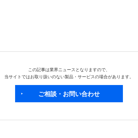
この記事は業界ニュースとなりますので、
当サイトではお取り扱いのない製品・サービスの場合があります。
ご相談・お問い合わせ