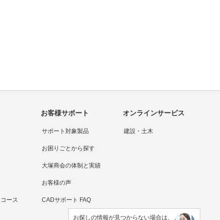
お客様サポート
オンラインサービス
サポート対象製品
建設・土木
お困りごとから探す
大塚商会の体制と実績
お客様の声
連コース
CADサポート FAQ
お探しの情報が見つからない場合は、