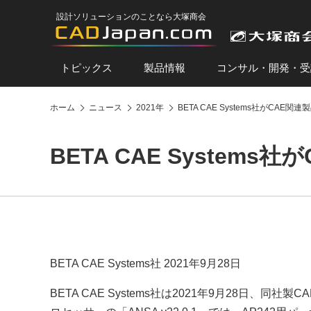
設計ソリューションのことなら大塚商会
トピックス
製品情報
コンサル・開発・受
ホーム
ニュース
2021年
BETA CAE Systems社がCAE
BETA CAE System
BETA CAE Systems社 2021年9月28日
BETA CAE Systems社は2021年9月28日、