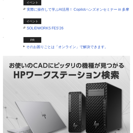
イベント
実際に操作して学ぶAI活用！ Copilotハンズオンセミナー in 多摩
イベント
SOLIDWORKS FES’26
PR
そのお困りごとは「オンライン」で解決できます。