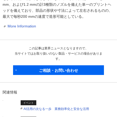
mm、および1.2 mmの計3種類のノズルを備えた単一のプリントヘ
ッドを備えており、部品の形状や寸法によって左右されるものの、
最大で毎秒200 mmの速度で造形可能としている。
More Information
この記事は業界ニュースとなりますので、
当サイトではお取り扱いのない製品・サービスの場合がありま
す。
ご相談・お問い合わせ
関連情報
イベント
AI活用の次なる一歩 業務効率化と安全な活用