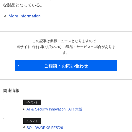
な製品となっている。
More Information
この記事は業界ニュースとなりますので、
当サイトではお取り扱いのない製品・サービスの場合がありま
す。
ご相談・お問い合わせ
関連情報
イベント
AI ＆ Security Innovation FAIR 大阪
イベント
SOLIDWORKS FES’26