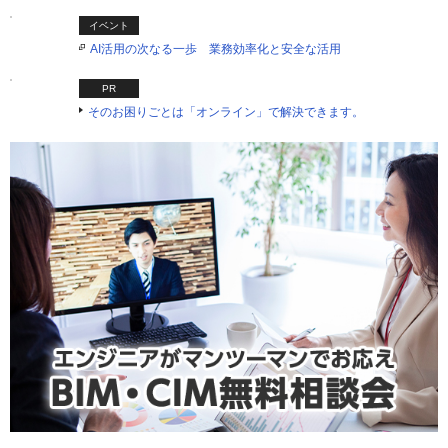
イベント
AI活用の次なる一歩 業務効率化と安全な活用
PR
そのお困りごとは「オンライン」で解決できます。