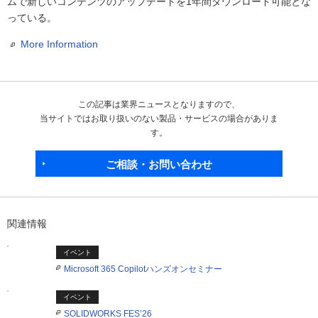
ムで新しいコンテンツのアップデートを1年間ダウンロード可能とな
っている。
More Information
この記事は業界ニュースとなりますので、
当サイトではお取り扱いのない製品・サービスの場合がありま
す。
ご相談・お問い合わせ
関連情報
イベント
Microsoft 365 Copilotハンズオンセミナー
イベント
SOLIDWORKS FES’26