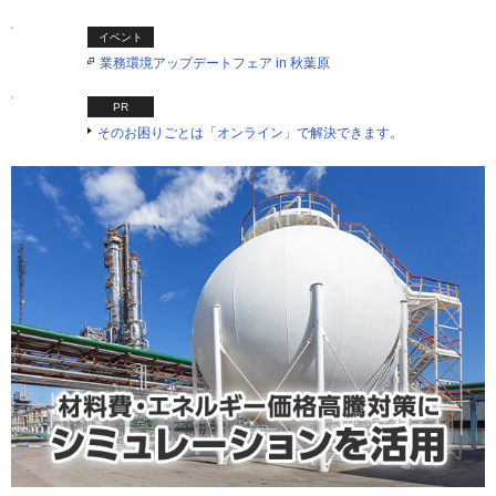
イベント
業務環境アップデートフェア in 秋葉原
PR
そのお困りごとは「オンライン」で解決できます。