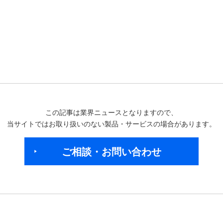
この記事は業界ニュースとなりますので、
当サイトではお取り扱いのない製品・サービスの場合があります。
ご相談・お問い合わせ