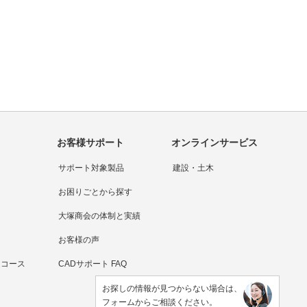
お客様サポート
オンラインサービス
サポート対象製品
建設・土木
お困りごとから探す
大塚商会の体制と実績
お客様の声
連コース
CADサポート FAQ
お探しの情報が見つからない場合は、
フォームからご相談ください。