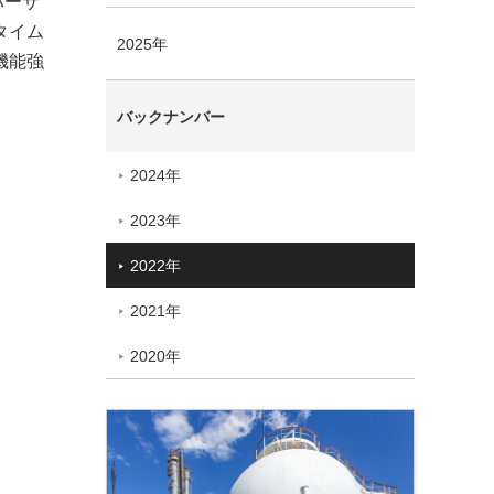
バーサ
タイム
2025年
機能強
バックナンバー
2024年
2023年
2022年
2021年
2020年