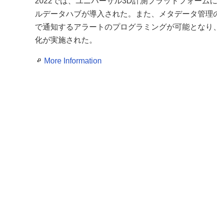
2022では、ユニバーサル3D計測プラットフォー
ルデータハブが導入された。また、メタデータ管理
で通知するアラートのプログラミングが可能となり
化が実施された。
More Information