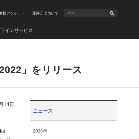
客様アンケート
運用元について
ンラインサービス
s 2022」をリリース
4月14日
ニュース
ks
2026年