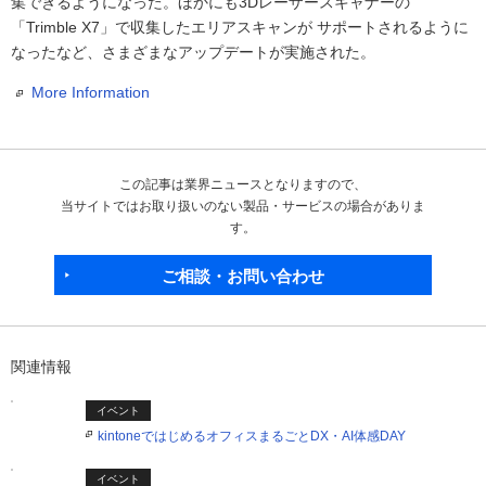
集できるようになった。ほかにも3Dレーザースキャナーの
「Trimble X7」で収集したエリアスキャンが サポートされるように
なったなど、さまざまなアップデートが実施された。
More Information
この記事は業界ニュースとなりますので、
当サイトではお取り扱いのない製品・サービスの場合がありま
す。
ご相談・お問い合わせ
関連情報
イベント
kintoneではじめるオフィスまるごとDX・AI体感DAY
イベント