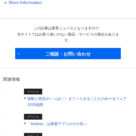
More Information
この記事は業界ニュースとなりますので、
当サイトではお取り扱いのない製品・サービスの場合がありま
す。
ご相談・お問い合わせ
関連情報
イベント
体験と発見がいっぱい！ オフィスまるごとたのめーるフェア
2026福岡
イベント
「kintone」は業務アプリのその先へ
イベント