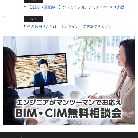
【建設DX最前線！】ソリューションデモデー2026 in 大阪
PR
そのお困りごとは「オンライン」で解決できます。