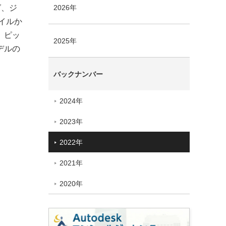
グ、ジ
2026年
イルか
、ピッ
2025年
デルの
バックナンバー
2024年
2023年
2022年
2021年
2020年