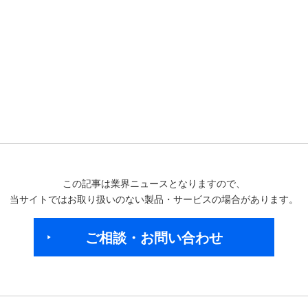
この記事は業界ニュースとなりますので、
当サイトではお取り扱いのない製品・サービスの場合があります。
ご相談・お問い合わせ