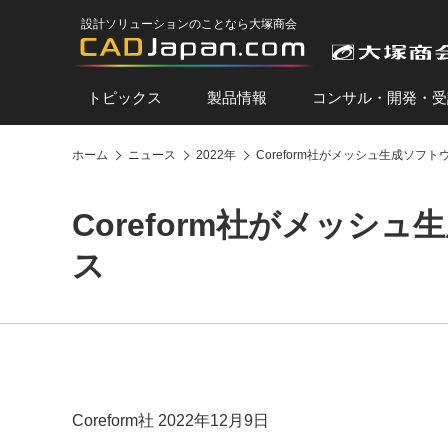
設計ソリューションのことなら大塚商会
トピックス
製品情報
コンサル・開発・受
ホーム
ニュース
2022年
Coreform社がメッシュ生成ソフトウェア
Coreform社がメッシュ生成
ス
Coreform社 2022年12月9日