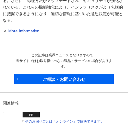
る。さらに、認証方法がアップデートされ、セキュリティが強化さ
れている。これらの機能強化により、インフラリスクがより包括的
に把握できるようになり、適切な情報に基づいた意思決定が可能と
なる。
More Information
この記事は業界ニュースとなりますので、
当サイトではお取り扱いのない製品・サービスの場合がありま
す。
ご相談・お問い合わせ
関連情報
PR
そのお困りごとは「オンライン」で解決できます。