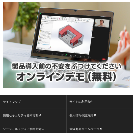
サイトマップ
サイトの利用条件
情報セキュリティ基本方針
個人情報保護方針
ソーシャルメディア利用方針
大塚商会ホームページ