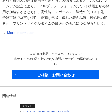
材料と技術の迅速な採用を推進する。関係者によると、このコンソ
ーシアム設立により、LPBFプラットフォームでアルミ積層造形の採
用が加速するとともに、高性能コンポーネント製造の低コスト化、
予測可能で堅牢な特性、正確な形状、優れた表面品質、後処理の簡
素化、プリントサイクルタイムの最適化の実現につながるという。
More Information
この記事は業界ニュースとなりますので、
当サイトではお取り扱いのない製品・サービスの場合がありま
す。
ご相談・お問い合わせ
関連情報
イベント