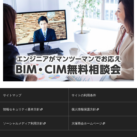
サイトマップ
サイトの利用条件
情報セキュリティ基本方針
個人情報保護方針
ソーシャルメディア利用方針
大塚商会ホームページ