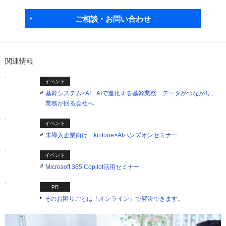
ご相談・お問い合わせ
関連情報
イベント
基幹システム×AI AIで進化する基幹業務 データがつながり、
業務が回る会社へ
イベント
未導入企業向け kintone×AIハンズオンセミナー
イベント
Microsoft 365 Copilot活用セミナー
PR
そのお困りごとは「オンライン」で解決できます。