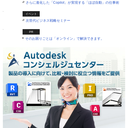
さらに進化した「Copilot」が実現する「ほぼ自動」の仕事術
イベント
次世代ビジネス戦略セミナー
PR
そのお困りごとは「オンライン」で解決できます。