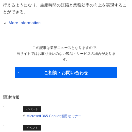
行えるようになり、生産時間の短縮と業務効率の向上を実現するこ
とができる。
More Information
この記事は業界ニュースとなりますので、
当サイトではお取り扱いのない製品・サービスの場合がありま
す。
ご相談・お問い合わせ
関連情報
イベント
Microsoft 365 Copilot活用セミナー
イベント