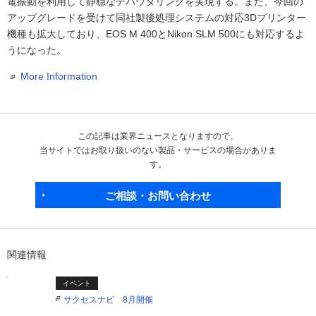
電振動を利用して静穏なデパウダリングを実現する。また、今回の
アップグレードを受けて同社製後処理システムの対応3Dプリンター
機種も拡大しており、EOS M 400とNikon SLM 500にも対応するよ
うになった。
More Information
この記事は業界ニュースとなりますので、
当サイトではお取り扱いのない製品・サービスの場合がありま
す。
ご相談・お問い合わせ
関連情報
イベント
サクセスナビ 8月開催