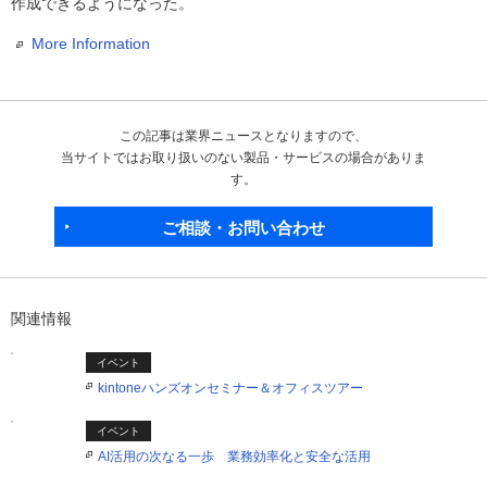
作成できるようになった。
More Information
この記事は業界ニュースとなりますので、
当サイトではお取り扱いのない製品・サービスの場合がありま
す。
ご相談・お問い合わせ
関連情報
イベント
kintoneハンズオンセミナー＆オフィスツアー
イベント
AI活用の次なる一歩 業務効率化と安全な活用