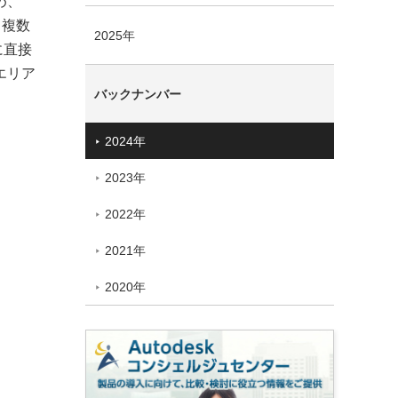
め、
、複数
2025年
に直接
エリア
バックナンバー
2024年
2023年
2022年
2021年
2020年