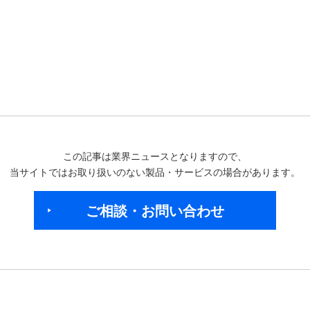
この記事は業界ニュースとなりますので、
当サイトではお取り扱いのない製品・サービスの場合があります。
ご相談・お問い合わせ