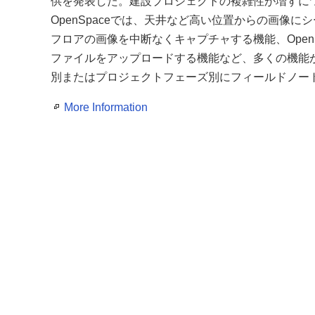
供を発表した。建設プロジェクトの複雑性が増すに
OpenSpaceでは、天井など高い位置からの画像に
フロアの画像を中断なくキャプチャする機能、Open
ファイルをアップロードする機能など、多くの機能
別またはプロジェクトフェーズ別にフィールドノー
More Information