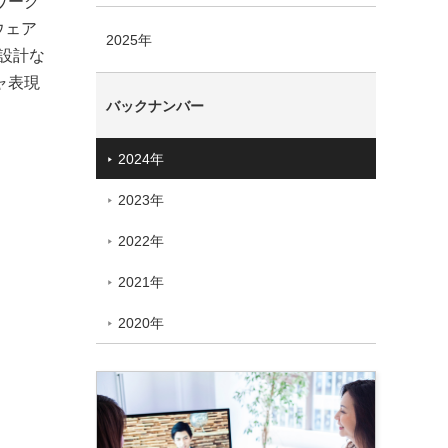
ワーク
ウェア
2025年
設計な
ャ表現
バックナンバー
2024年
2023年
2022年
2021年
2020年