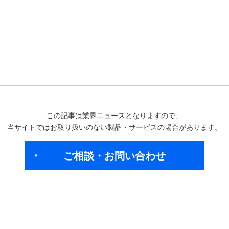
この記事は業界ニュースとなりますので、
当サイトではお取り扱いのない製品・サービスの場合があります。
ご相談・お問い合わせ