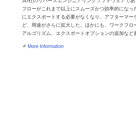
3D社のリバースエンジニアリングソフトウェアである
フローがこれまで以上にスムーズかつ効率的になった。
にエクスポートする必要がなくなり、アフターマー
ど、用途がさらに拡大した。ほかにも、ワークフロ
アルゴリズム、エクスポートオプションの追加など
More Information