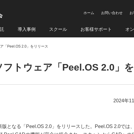
ホーム
お問い合わせ
お
託
導入事例
スクール
お客様サポート
オ
「Peel.OS 2.0」をリリース
ソフトウェア「Peel.OS 2.0
2024年1
る「Peel.OS 2.0」をリリースした。Peel.OS 2.0では、P