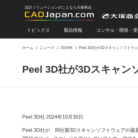
設計ソリューションのことなら大塚商会
トピックス
製品情報
コンサル・開発・受
ホーム
ニュース
2024年
Peel 3D社が3Dスキャンソフトウェア
Peel 3D社が3Dスキャン
Peel 3D社 2024年10月30日
Peel 3D社が、同社製3Dスキャンソフトウェアの最新版とな