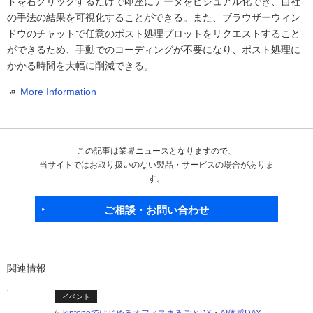
ドを右クリックするだけで即座にデータをビジュアル化でき、自社
の手法の結果を可視化することができる。また、ブラウザーウィン
ドウのチャットで任意のポスト処理プロットをリクエストすること
ができるため、手動でのコーディングが不要になり、ポスト処理に
かかる時間を大幅に削減できる。
More Information
この記事は業界ニュースとなりますので、
当サイトではお取り扱いのない製品・サービスの場合がありま
す。
ご相談・お問い合わせ
関連情報
イベント