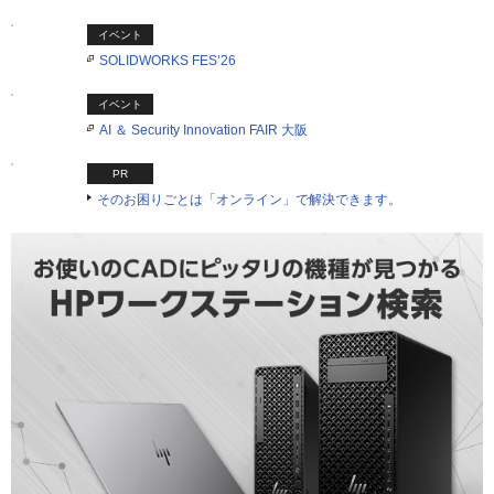
イベント
SOLIDWORKS FES’26
イベント
AI ＆ Security Innovation FAIR 大阪
PR
そのお困りごとは「オンライン」で解決できます。