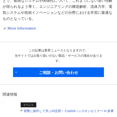
とで、複雑なシステムや関係性について、これまでにない深い理解
が得られるよう導く。エンジニアリングの構造解析、流体力学、電
気システムや技術イノベーションなどの分野における学習に最適な
ものとなっている。
More Information
この記事は業界ニュースとなりますので、
当サイトではお取り扱いのない製品・サービスの場合がありま
す。
ご相談・お問い合わせ
関連情報
イベント
実際に操作して学ぶAI活用！ Copilotハンズオンセミナー in 多摩