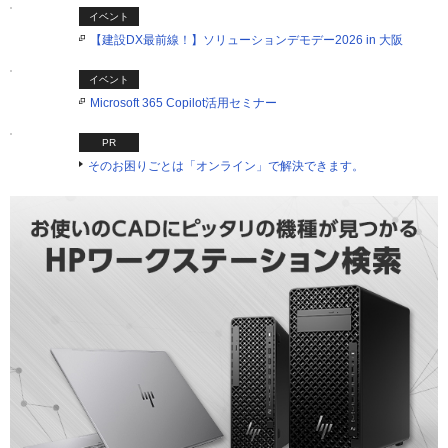
イベント
【建設DX最前線！】ソリューションデモデー2026 in 大阪
イベント
Microsoft 365 Copilot活用セミナー
PR
そのお困りごとは「オンライン」で解決できます。