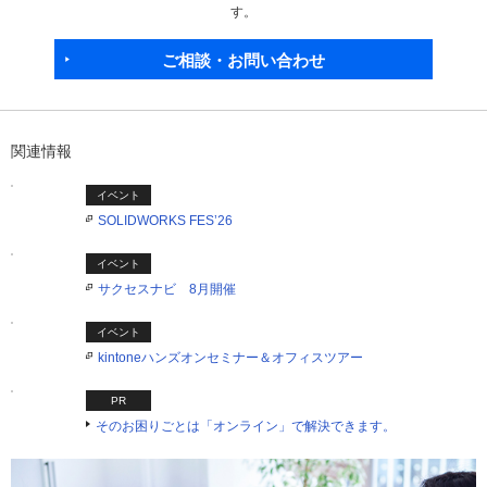
す。
ご相談・お問い合わせ
関連情報
イベント
SOLIDWORKS FES’26
イベント
サクセスナビ 8月開催
イベント
kintoneハンズオンセミナー＆オフィスツアー
PR
そのお困りごとは「オンライン」で解決できます。