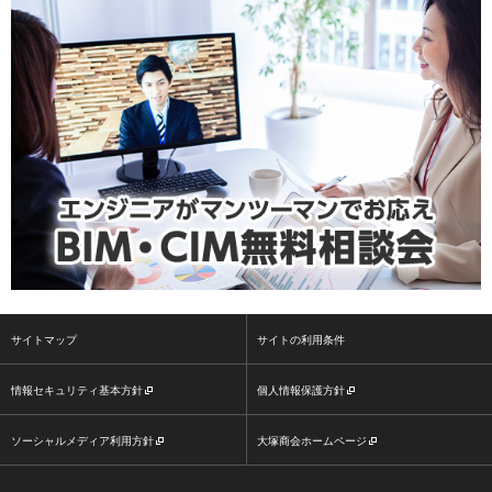
サイトマップ
サイトの利用条件
情報セキュリティ基本方針
個人情報保護方針
ソーシャルメディア利用方針
大塚商会ホームページ