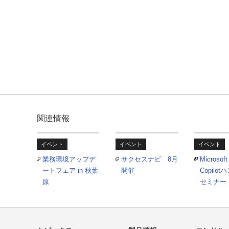
関連情報
イベント
イベント
イベント
業務環境アップデ
サクセスナビ 8月
Microsoft
ートフェア in 秋葉
開催
Copilo
原
セミナー