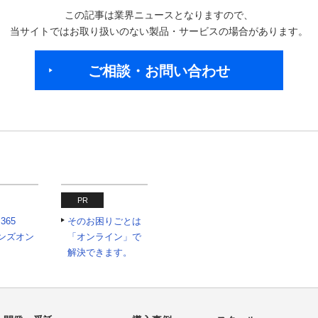
この記事は業界ニュースとなりますので、
当サイトではお取り扱いのない製品・サービスの場合があります。
ご相談・お問い合わせ
PR
 365
そのお困りごとは
tハンズオン
「オンライン」で
解決できます。