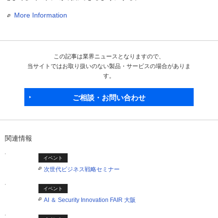
More Information
この記事は業界ニュースとなりますので、
当サイトではお取り扱いのない製品・サービスの場合がありま
す。
ご相談・お問い合わせ
関連情報
イベント
次世代ビジネス戦略セミナー
イベント
AI ＆ Security Innovation FAIR 大阪