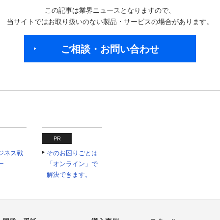
この記事は業界ニュースとなりますので、
当サイトではお取り扱いのない製品・サービスの場合があります。
ご相談・お問い合わせ
PR
ジネス戦
そのお困りごとは
ー
「オンライン」で
解決できます。