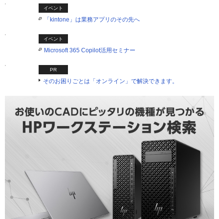
イベント
「kintone」は業務アプリのその先へ
イベント
Microsoft 365 Copilot活用セミナー
PR
そのお困りごとは「オンライン」で解決できます。