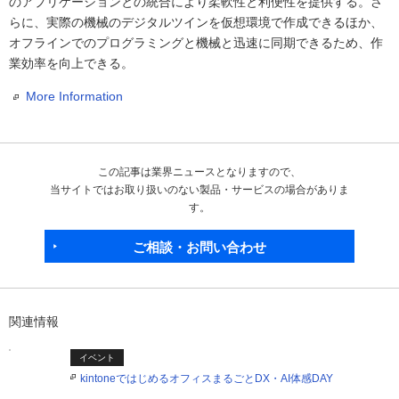
のアプリケーションとの統合により柔軟性と利便性を提供する。さ
らに、実際の機械のデジタルツインを仮想環境で作成できるほか、
オフラインでのプログラミングと機械と迅速に同期できるため、作
業効率を向上できる。
More Information
この記事は業界ニュースとなりますので、
当サイトではお取り扱いのない製品・サービスの場合がありま
す。
ご相談・お問い合わせ
関連情報
イベント
kintoneではじめるオフィスまるごとDX・AI体感DAY