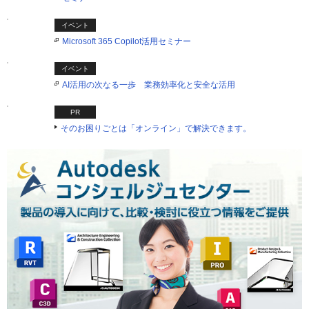
イベント
Microsoft 365 Copilot活用セミナー
イベント
AI活用の次なる一歩 業務効率化と安全な活用
PR
そのお困りごとは「オンライン」で解決できます。