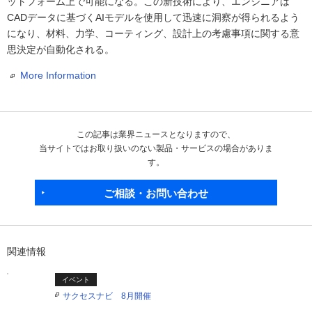
ットフォーム上で可能になる。この新技術により、エンジニアは
CADデータに基づくAIモデルを使用して迅速に洞察が得られるよう
になり、材料、力学、コーティング、設計上の考慮事項に関する意
思決定が自動化される。
More Information
この記事は業界ニュースとなりますので、
当サイトではお取り扱いのない製品・サービスの場合がありま
す。
ご相談・お問い合わせ
関連情報
イベント
サクセスナビ 8月開催