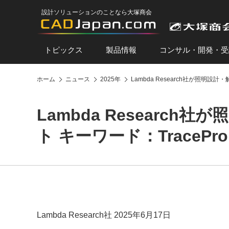
設計ソリューションのことなら大塚商会
トピックス
製品情報
コンサル・開発・受
ホーム
ニュース
2025年
Lambda Research社が照明設計
Lambda Researc
ト キーワード：TracePro
Lambda Research社 2025年6月17日