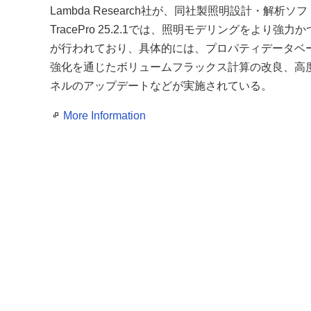
Lambda Research社が、同社製照明設計・解析ソ
TracePro 25.2.1では、照明モデリングを
が行われており、具体的には、プロパティデータベ
強化を通じたボリュームフラックス計算の改良、高度なユ
ネルのアップデートなどが実施されている。
More Information