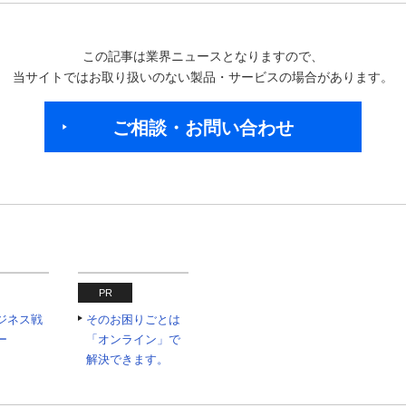
この記事は業界ニュースとなりますので、
当サイトではお取り扱いのない製品・サービスの場合があります。
ご相談・お問い合わせ
PR
ジネス戦
そのお困りごとは
ー
「オンライン」で
解決できます。