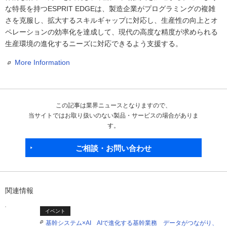
な特長を持つESPRIT EDGEは、製造企業がプログラミングの複雑
さを克服し、拡大するスキルギャップに対応し、生産性の向上とオ
ペレーションの効率化を達成して、現代の高度な精度が求められる
生産環境の進化するニーズに対応できるよう支援する。
More Information
この記事は業界ニュースとなりますので、
当サイトではお取り扱いのない製品・サービスの場合がありま
す。
ご相談・お問い合わせ
関連情報
イベント
基幹システム×AI AIで進化する基幹業務 データがつながり、