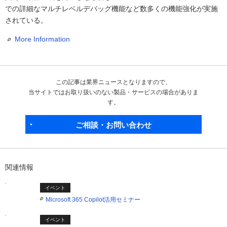
での詳細なマルチレベルデバッグ機能など数多くの機能強化が実施
されている。
More Information
この記事は業界ニュースとなりますので、
当サイトではお取り扱いのない製品・サービスの場合がありま
す。
ご相談・お問い合わせ
関連情報
イベント
Microsoft 365 Copilot活用セミナー
イベント