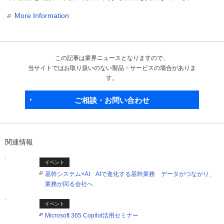
More Information
この記事は業界ニュースとなりますので、
当サイトではお取り扱いのない製品・サービスの場合がありま
す。
ご相談・お問い合わせ
関連情報
イベント
基幹システム×AI AIで進化する基幹業務 データがつながり、
業務が回る会社へ
イベント
Microsoft 365 Copilot活用セミナー