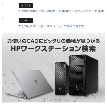
イベント
実際に操作して学ぶAI活用！ Copilotハンズオンセミナー in 多摩
PR
そのお困りごとは「オンライン」で解決できます。