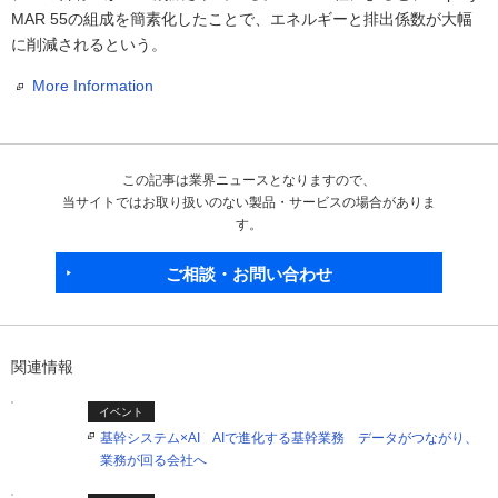
MAR 55の組成を簡素化したことで、エネルギーと排出係数が大幅
に削減されるという。
More Information
この記事は業界ニュースとなりますので、
当サイトではお取り扱いのない製品・サービスの場合がありま
す。
ご相談・お問い合わせ
関連情報
イベント
基幹システム×AI AIで進化する基幹業務 データがつながり、
業務が回る会社へ