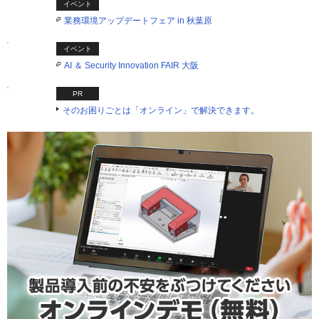
イベント
業務環境アップデートフェア in 秋葉原
イベント
AI ＆ Security Innovation FAIR 大阪
PR
そのお困りごとは「オンライン」で解決できます。