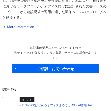
し、迅速かつ優れた意思決定を可能にする。これにより、建設業界
におけるワークフローが、オフィス向けに設計された文書ベースの
アプローチから建設現場の運用に適した画像ベースのアプローチへ
と転換する。
More Information
この記事は業界ニュースとなりますので、
当サイトではお取り扱いのない製品・サービスの場合がありま
す。
ご相談・お問い合わせ
関連情報
イベント
kintoneではじめるオフィスまるごとDX・AI体感DAY