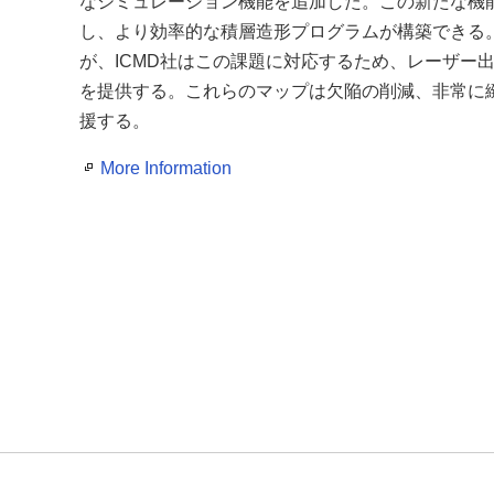
なシミュレーション機能を追加した。この新たな機
し、より効率的な積層造形プログラムが構築できる
が、ICMD社はこの課題に対応するため、レーザー
を提供する。これらのマップは欠陥の削減、非常に
援する。
More Information