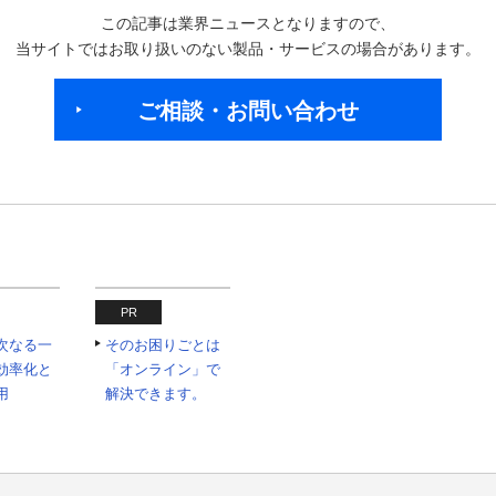
この記事は業界ニュースとなりますので、
当サイトではお取り扱いのない製品・サービスの場合があります。
ご相談・お問い合わせ
PR
の次なる一
そのお困りごとは
効率化と
「オンライン」で
用
解決できます。