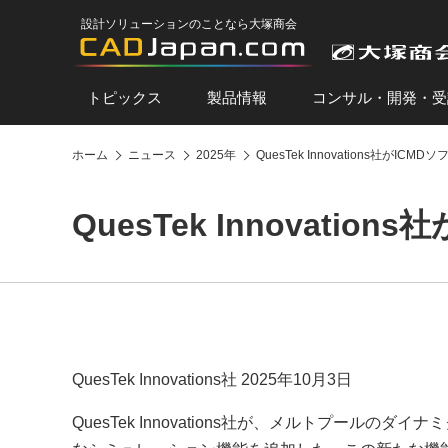
設計ソリューションのことなら大塚商会
トピックス
製品情報
コンサル・開発・受
ホーム
ニュース
2025年
QuesTek Innovations社が
QuesTek Innovat
QuesTek Innovations社 2025年10月3日
QuesTek Innovations社が、メルトプール