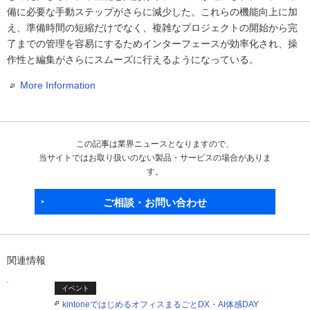
備に必要な手動ステップがさらに減少した。これらの機能向上に加
え、準備時間の短縮だけでなく、複雑なプロジェクトの開始から完
了までの管理を容易にするためインターフェースが効率化され、操
作性と編集がさらにスムーズに行えるようになっている。
More Information
この記事は業界ニュースとなりますので、
当サイトではお取り扱いのない製品・サービスの場合がありま
す。
ご相談・お問い合わせ
関連情報
イベント
kintoneではじめるオフィスまるごとDX・AI体感DAY